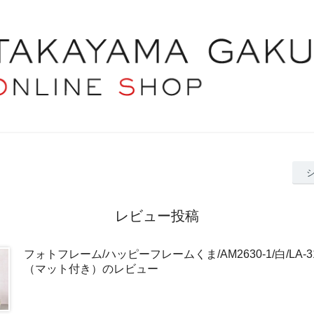
レビュー投稿
フォトフレーム/ハッピーフレームくま/AM2630-1/白/LA-
（マット付き）のレビュー