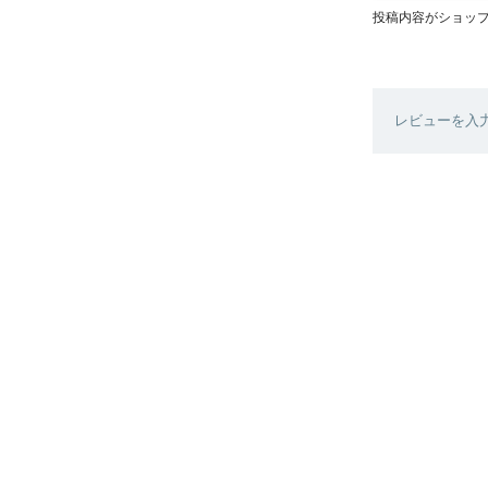
投稿内容がショッ
レビューを入