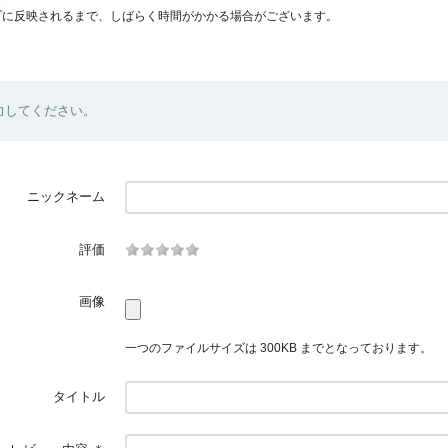
プに反映されるまで、しばらく時間がかかる場合がございます。
力してください。
ニックネーム
評価
画像
一つのファイルサイズは 300KB までとなっております。
タイトル