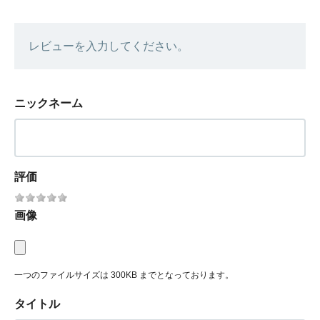
レビューを入力してください。
ニックネーム
評価
画像
一つのファイルサイズは 300KB までとなっております。
タイトル