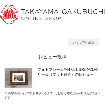
ショップへ戻る
レビュー投稿
フォトフレーム/AN-601-BR/茶/2L/ク
リーム（マット付き）のレビュー
投稿内容がショップに反映されるまで、しばらく時間がかかる場合がござい
ます。