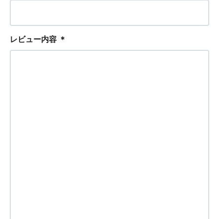
レビュー内容
＊