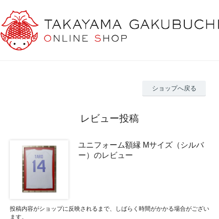
ショップへ戻る
レビュー投稿
ユニフォーム額縁 Mサイズ（シルバ
ー）のレビュー
投稿内容がショップに反映されるまで、しばらく時間がかかる場合がござい
ます。