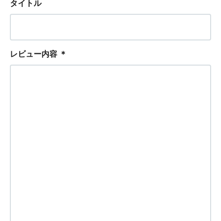
タイトル
レビュー内容
＊