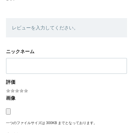
レビューを入力してください。
ニックネーム
評価
画像
一つのファイルサイズは 300KB までとなっております。