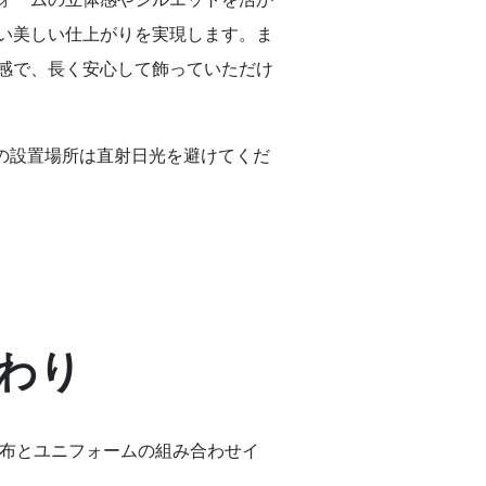
い美しい仕上がりを実現します。ま
感で、長く安心して飾っていただけ
の設置場所は直射日光を避けてくだ
わり