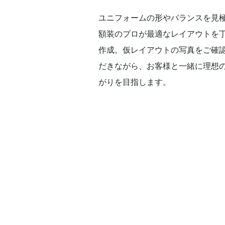
ユニフォームの形やバランスを見
額装のプロが最適なレイアウトを
作成。仮レイアウトの写真をご確
だきながら、お客様と一緒に理想
がりを目指します。