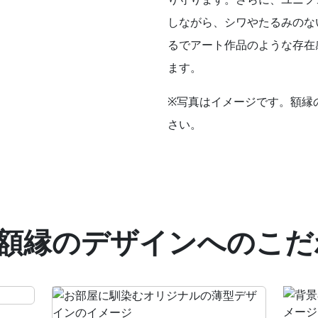
しながら、シワやたるみのな
るでアート作品のような存在
ます。
※写真はイメージです。額縁
さい。
額縁のデザインへのこだ