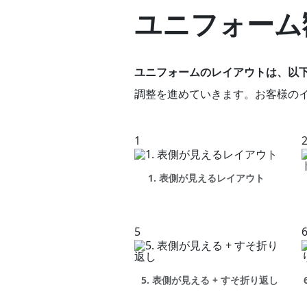
ユニフォーム
ユニフォームのレイアウトは、以下
調整を進めていきます。お客様の
1
1. 表側が見えるレイアウト
5
5. 表側が見える + すそ折り返し