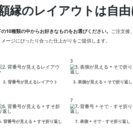
額縁のレイアウトは自由
の10種類の中からお好きなものをお選びください。
ご注文後
イメージにぴったり合った仕上がりをご提供します。
2
3
2. 背番号が見えるレイアウト
3. 表側が見える + そで折り返し
6
7
6. 背番号が見える + すそ折り返し
7. 表側 + そで・すそ折り返し