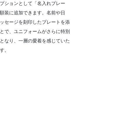
プションとして「名入れプレー
額装に追加できます。名前や日
ッセージを刻印したプレートを添
とで、ユニフォームがさらに特別
となり、一層の愛着を感じていた
す。