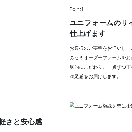
Point1
ユニフォームのサ
仕上げます
お客様のご要望をお伺いし、
のセミオーダーフレームをお
底的にこだわり、一点ずつ丁
満足感をお届けします。
軽さと安心感