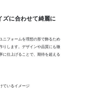
イズに合わせて綺麗に
ユニフォームを理想の形で飾るため
作りします。デザインや品質にも徹
寧に仕上げることで、期待を超える