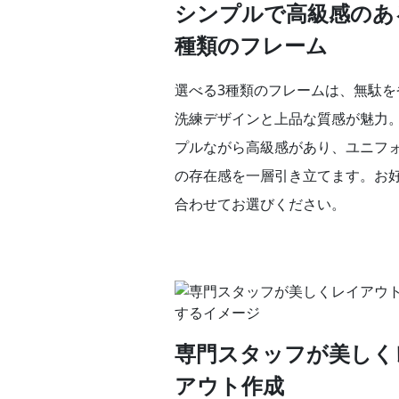
シンプルで高級感のあ
種類のフレーム
選べる3種類のフレームは、無駄を
洗練デザインと上品な質感が魅力
プルながら高級感があり、ユニフ
の存在感を一層引き立てます。お
合わせてお選びください。
専門スタッフが美しく
アウト作成