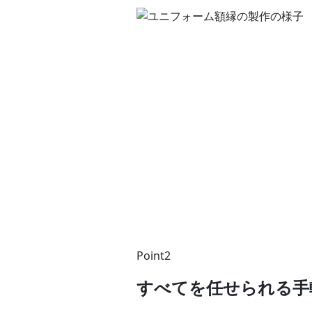
Point2
すべてを任せられる手