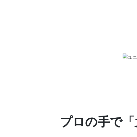
プロの手で「