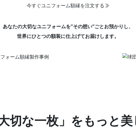
今すぐユニフォーム額縁を注文する
あなたの大切なユニフォームを”その想い”ごとお預かりし、
世界にひとつの額装に仕上げてお届けします。
大切な一枚」をもっと美