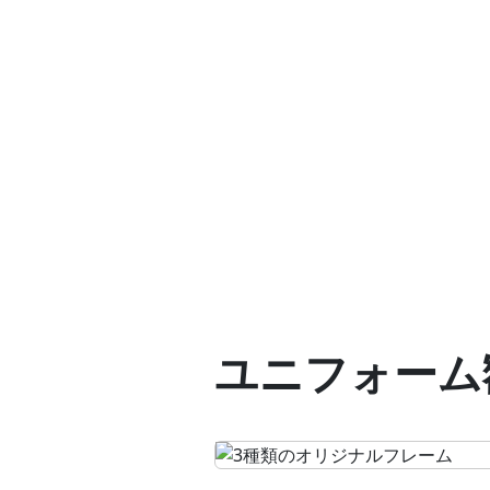
ユニフォーム