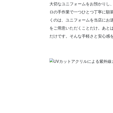
大切なユニフォームをお預かりし
ロの手作業で一つひとつ丁寧に額
くのは、ユニフォームを当店にお
をご用意いただくことだけ。あと
だけです。そんな手軽さと安心感