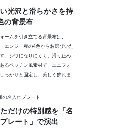
い光沢と滑らかさを持
色の背景布
ォームを引き立てる背景布は、
・エンジ・赤の4色からお選びいた
す。シワになりにくく、滑り止め
あるベッチン風素材で、ユニフォ
しっかりと固定し、美しく飾れま
ただけの特別感を「名
プレート」で演出