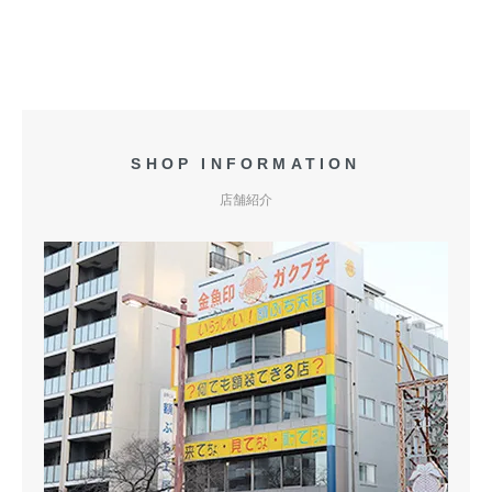
SHOP INFORMATION
店舗紹介