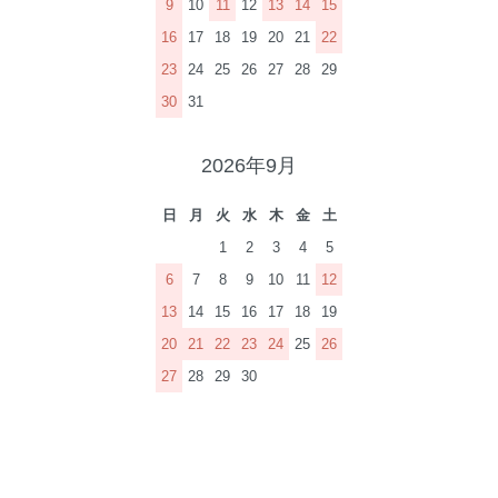
9
10
11
12
13
14
15
16
17
18
19
20
21
22
23
24
25
26
27
28
29
30
31
2026年9月
日
月
火
水
木
金
土
1
2
3
4
5
6
7
8
9
10
11
12
13
14
15
16
17
18
19
20
21
22
23
24
25
26
27
28
29
30