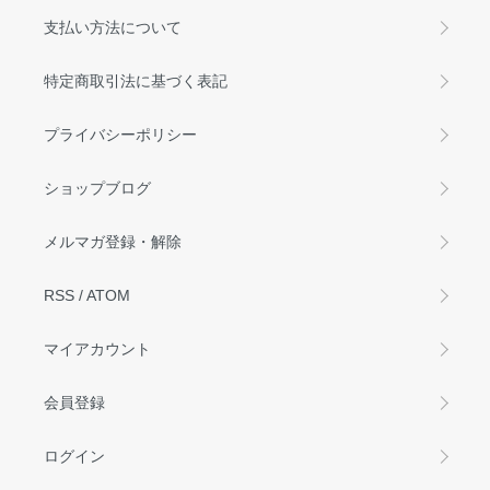
支払い方法について
特定商取引法に基づく表記
プライバシーポリシー
ショップブログ
メルマガ登録・解除
RSS
/
ATOM
マイアカウント
会員登録
ログイン