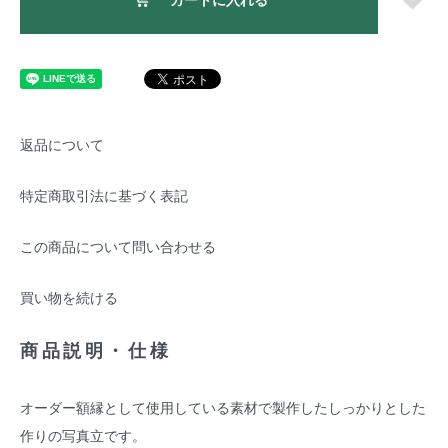
返品について
特定商取引法に基づく表記
この商品について問い合わせる
買い物を続ける
商品説明・仕様
オーダー額縁として使用している素材で製作したしっかりとした
作りの写真立です。