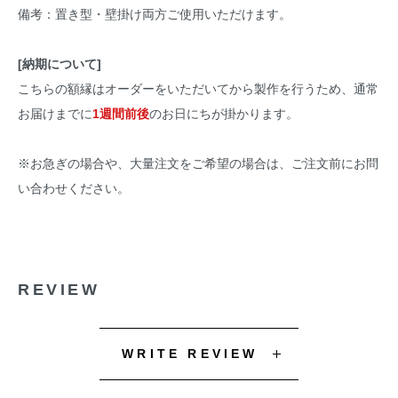
備考：置き型・壁掛け両方ご使用いただけます。
[納期について]
こちらの額縁はオーダーをいただいてから製作を行うため、通常
お届けまでに
1週間前後
のお日にちが掛かります。
※お急ぎの場合や、大量注文をご希望の場合は、ご注文前にお問
い合わせください。
REVIEW
WRITE REVIEW