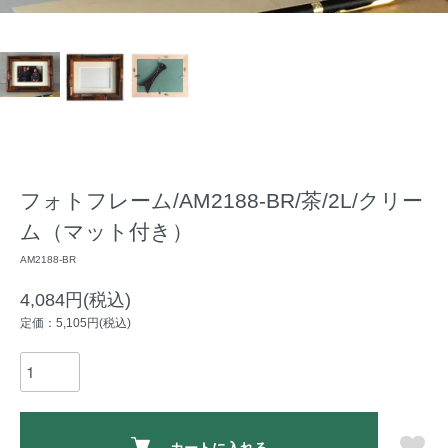
フォトフレーム/AM2188-BR/茶/2L/クリー
ム（マット付き）
AM2188-BR
4,084円(税込)
定価：5,105円(税込)
カートに入れる