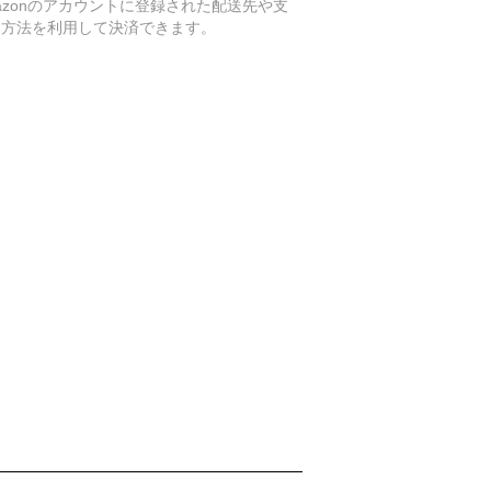
azonのアカウントに登録された配送先や支
い方法を利用して決済できます。