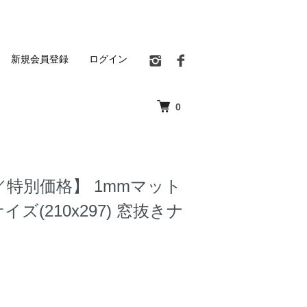
新規会員登録
ログイン
0
特別価格】 1mmマット
イズ(210x297) 窓抜きナ