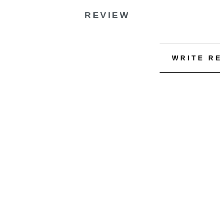
REVIEW
WRITE R