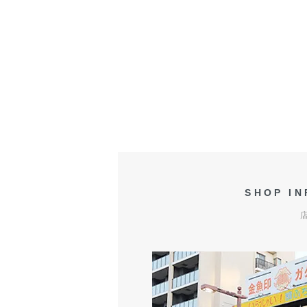
SHOP I