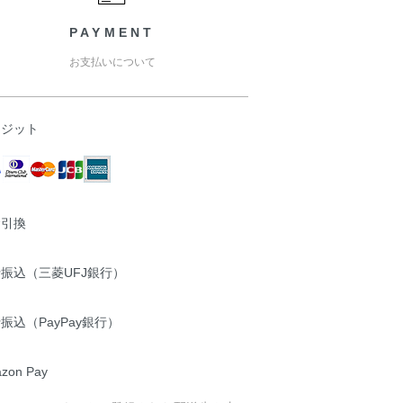
PAYMENT
お支払いについて
レジット
金引換
振込（三菱UFJ銀行）
振込（PayPay銀行）
zon Pay