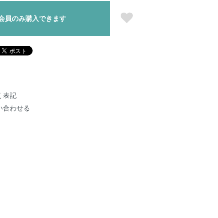
会員のみ購入できます
く表記
い合わせる