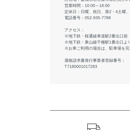
営業時間：10:00～18:00
定休日：日曜、祝日、第2・4土曜
電話番号：052-935-7788
アクセス：
※地下鉄・桜通線車道駅2番出口前
※地下鉄・東山線千種駅1番出口より
※お車ご利用の場合は、駐車場を完
適格請求書発行事業者登録番号：
T7180001017283
ショッピングガイド