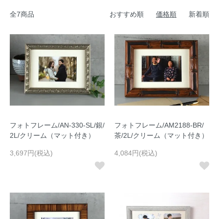
全7商品
おすすめ順
価格順
新着順
フォトフレーム/AN-330-SL/銀/
フォトフレーム/AM2188-BR/
2L/クリーム（マット付き）
茶/2L/クリーム（マット付き）
3,697円(税込)
4,084円(税込)