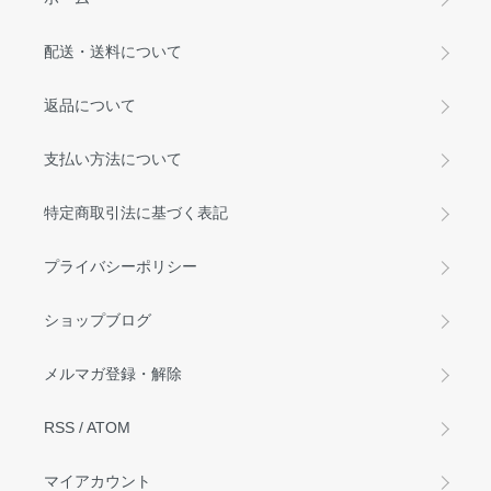
配送・送料について
返品について
支払い方法について
特定商取引法に基づく表記
プライバシーポリシー
ショップブログ
メルマガ登録・解除
RSS
/
ATOM
マイアカウント