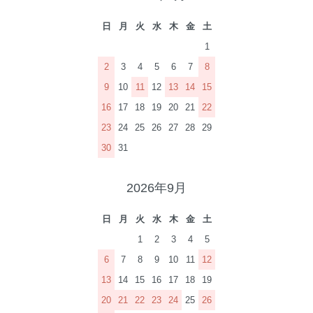
日
月
火
水
木
金
土
1
2
3
4
5
6
7
8
9
10
11
12
13
14
15
16
17
18
19
20
21
22
23
24
25
26
27
28
29
30
31
2026年9月
日
月
火
水
木
金
土
1
2
3
4
5
6
7
8
9
10
11
12
13
14
15
16
17
18
19
20
21
22
23
24
25
26