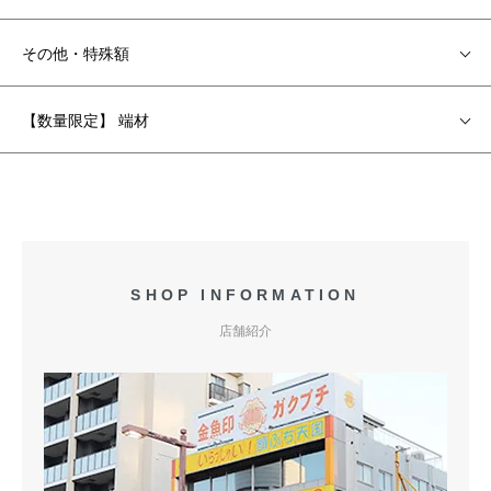
その他・特殊額
【数量限定】 端材
SHOP INFORMATION
店舗紹介