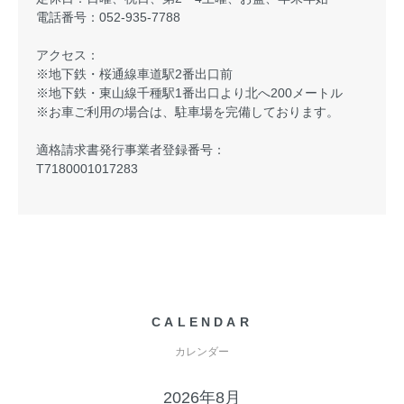
電話番号：052-935-7788
アクセス：
※地下鉄・桜通線車道駅2番出口前
※地下鉄・東山線千種駅1番出口より北へ200メートル
※お車ご利用の場合は、駐車場を完備しております。
適格請求書発行事業者登録番号：
T7180001017283
CALENDAR
カレンダー
2026年8月