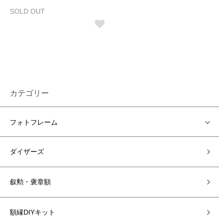
SOLD OUT
カテゴリー
フォトフレーム
ダイザーズ
叙勲・褒章額
額縁DIYキット