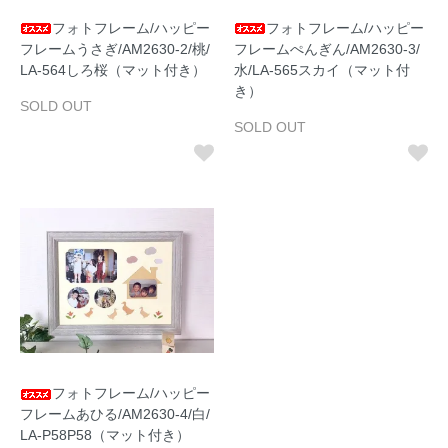
フォトフレーム/ハッピー
フォトフレーム/ハッピー
フレームうさぎ/AM2630-2/桃/
フレームぺんぎん/AM2630-3/
LA-564しろ桜（マット付き）
水/LA-565スカイ（マット付
き）
SOLD OUT
SOLD OUT
フォトフレーム/ハッピー
フレームあひる/AM2630-4/白/
LA-P58P58（マット付き）